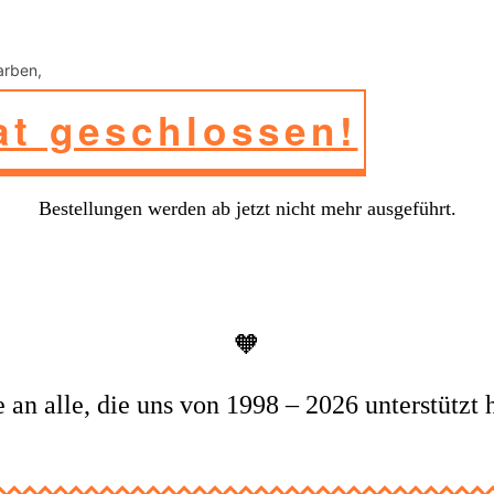
t geschlossen!
Bestellungen werden ab jetzt nicht mehr ausgeführt.
🧡
 an alle, die uns von 1998 – 2026 unterstützt 