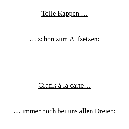
Tolle Kappen …
… schön zum Aufsetzen:
Grafik à la carte…
… immer noch bei uns allen Dreien: