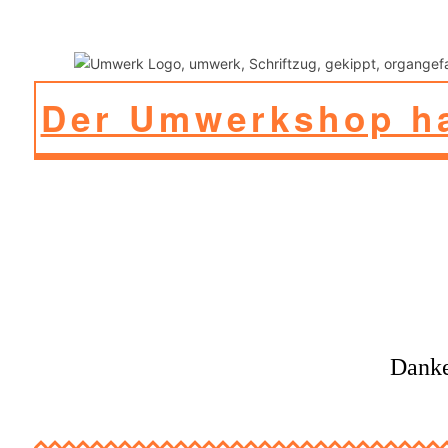
Der Umwerkshop ha
Danke