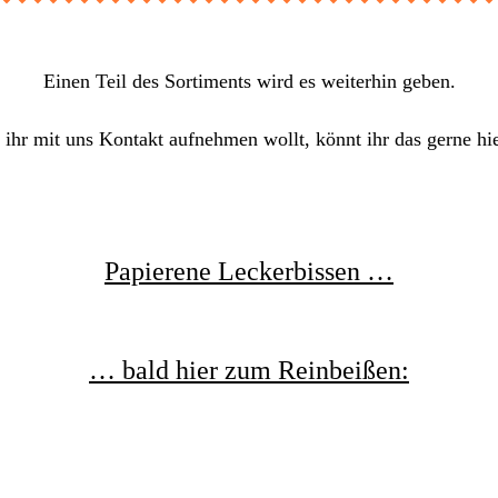
Einen Teil des Sortiments wird es weiterhin geben.
ihr mit uns Kontakt aufnehmen wollt, könnt ihr das gerne hie
Papierene Leckerbissen …
… bald hier zum Reinbeißen: